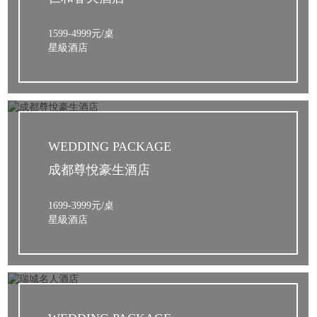
1599-4999元/桌
星級酒店
WEDDING PACKAGE
成都尊悅豪生酒店
1699-3999元/桌
星級酒店