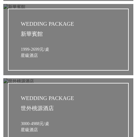
WEDDING PACKAGE
新華賓館
1999-2699元/桌
星級酒店
WEDDING PACKAGE
世外桃源酒店
3000-4988元/桌
星級酒店