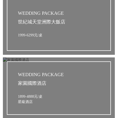
WEDDING PACKAGE
世紀城天堂洲際大飯店
1999-6299元/桌
WEDDING PACKAGE
家園國際酒店
1899-4888元/桌
星級酒店