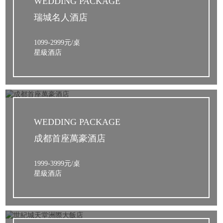
WEDDING PACKAGE
瑞城名人酒店
1099-2999元/桌
星級酒店
WEDDING PACKAGE
成都首座萬豪酒店
1999-3999元/桌
星級酒店