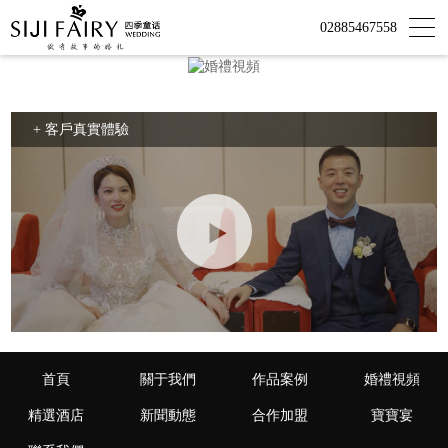
02885467558
+ 客戶真實體驗
首頁
關于我們
作品案例
婚禮視頻
精選酒店
新聞動態
合作加盟
寶寶宴