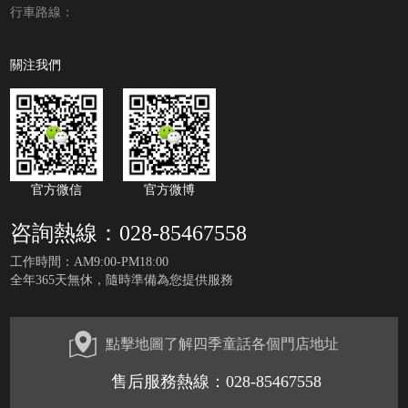
行車路線：
關注我們
官方微信
官方微博
咨詢熱線：028-85467558
工作時間：AM9:00-PM18:00
全年365天無休，隨時準備為您提供服務
點擊地圖了解四季童話各個門店地址
售后服務熱線：028-85467558