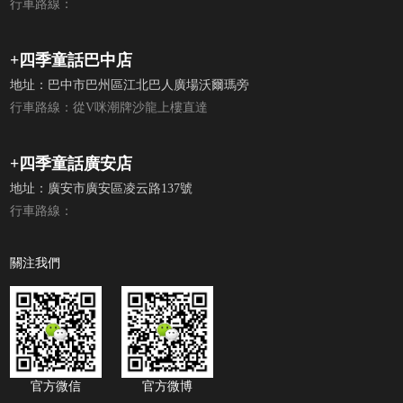
行車路線：
+四季童話巴中店
地址：巴中市巴州區江北巴人廣場沃爾瑪旁
行車路線：從V咪潮牌沙龍上樓直達
+四季童話廣安店
地址：廣安市廣安區凌云路137號
行車路線：
關注我們
官方微信
官方微博