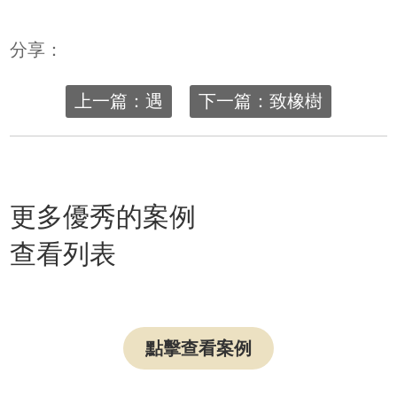
分享：
上一篇：遇
下一篇：致橡樹
更多優秀的案例
查看列表
點擊查看案例